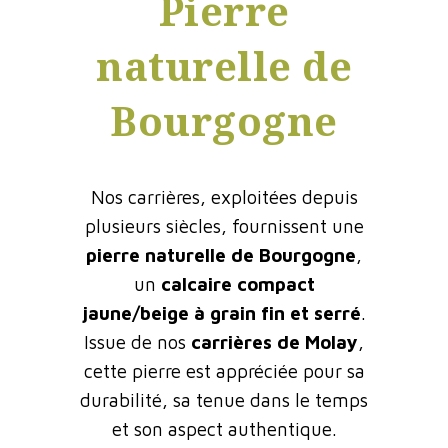
Pierre
naturelle de
Bourgogne
Nos carrières, exploitées depuis
plusieurs siècles, fournissent une
pierre naturelle de Bourgogne
,
un
calcaire compact
jaune/beige à grain fin et serré
.
Issue de nos
carrières de Molay
,
cette pierre est appréciée pour sa
durabilité, sa tenue dans le temps
et son aspect authentique.