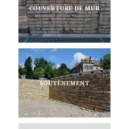
COUVERTURE DE MUR
SOUTÈNEMENT