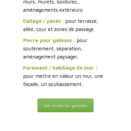
murs, murets, bordures,
aménagements extérieurs.
Dallage / pavés
: pour terrasse,
allée, cour et zones de passage.
Pierre pour gabions
: pour
soutènement, séparation,
aménagement paysager.
Parement / habillage de mur
:
pour mettre en valeur un mur, une
façade, un soubassement.
Voir toutes les gammes