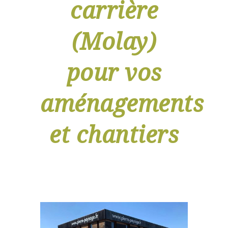
carrière
(Molay)
pour vos
aménagements
et chantiers