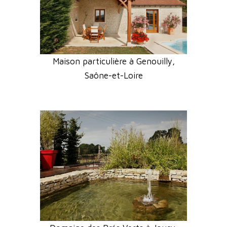
Maison particulière à Genouilly,
Saône-et-Loire