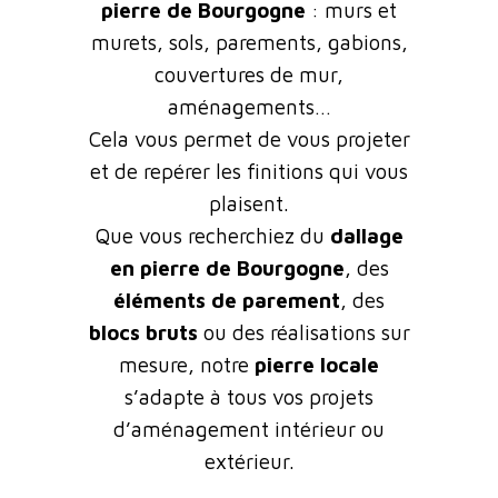
pierre de Bourgogne
: murs et
murets, sols, parements, gabions,
couvertures de mur,
aménagements…
Cela vous permet de vous projeter
et de repérer les finitions qui vous
plaisent.
Que vous recherchiez du
dallage
en pierre de Bourgogne
, des
éléments de parement
, des
blocs bruts
ou des réalisations sur
mesure, notre
pierre locale
s’adapte à tous vos projets
d’aménagement intérieur ou
extérieur.