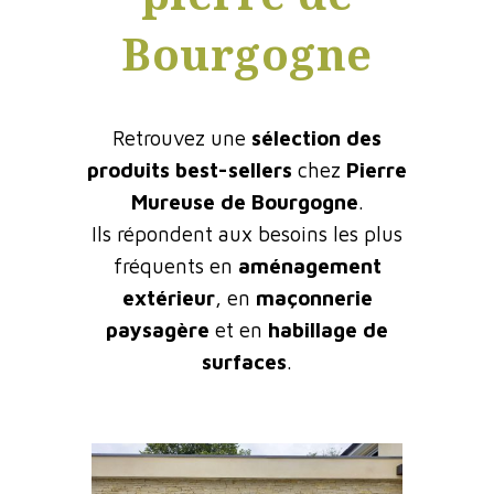
Bourgogne
Retrouvez une
sélection des
produits best-sellers
chez
Pierre
Mureuse de Bourgogne
.
Ils répondent aux besoins les plus
fréquents en
aménagement
extérieur
, en
maçonnerie
paysagère
et en
habillage de
surfaces
.