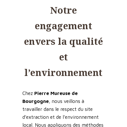
Notre
engagement
envers la qualité
et
l’environnement
Chez
Pierre Mureuse de
Bourgogne
, nous veillons à
travailler dans le respect du site
d’extraction et de l’environnement
local. Nous appliquons des méthodes