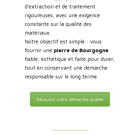
d’extraction et de traitement
rigoureuses, avec une exigence
constante sur la qualité des
matériaux.
Notre objectif est simple : vous
fournir une
pierre de Bourgogne
fiable, esthétique et faite pour durer,
tout en conservant une démarche
responsable sur le long terme.
Découvrir notre démarche qualité