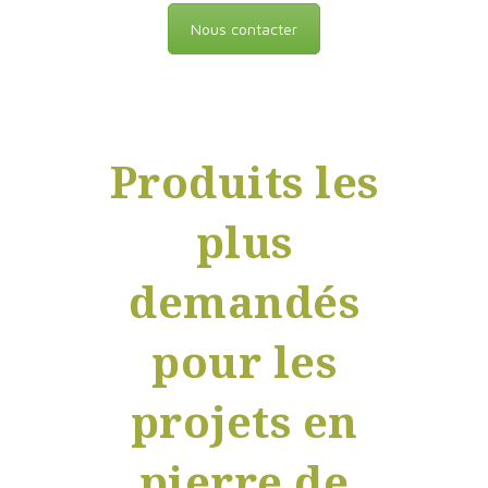
Nous contacter
Produits les
plus
demandés
pour les
projets en
pierre de