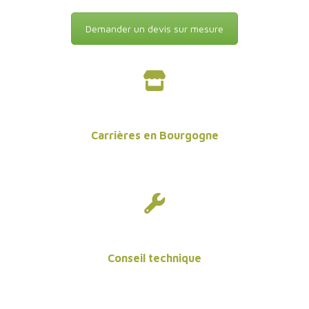
Demander un devis sur mesure
Carrières en Bourgogne
Conseil technique