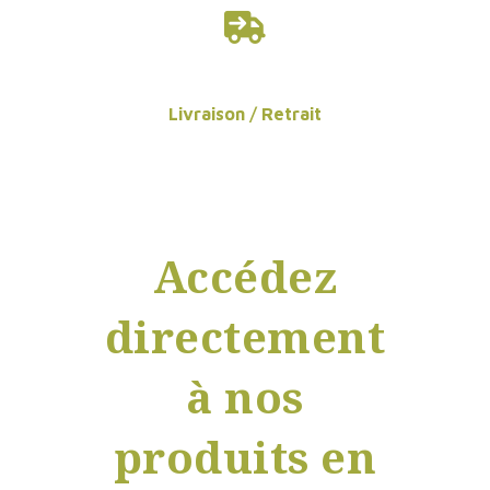
Livraison / Retrait
Accédez
directement
à nos
produits en