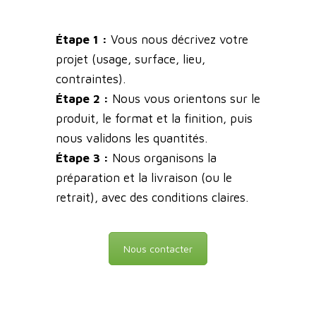
Étape 1 :
Vous nous décrivez votre
projet (usage, surface, lieu,
contraintes).
Étape 2 :
Nous vous orientons sur le
produit, le format et la finition, puis
nous validons les quantités.
Étape 3 :
Nous organisons la
préparation et la livraison (ou le
retrait), avec des conditions claires.
Nous contacter