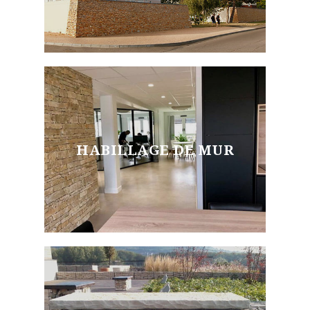
HABILLAGE DE MUR