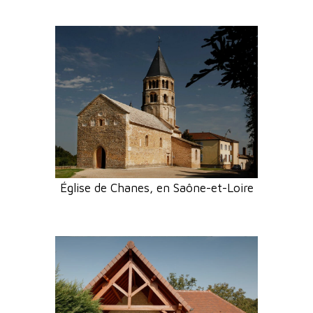
Église de Chanes, en Saône-et-Loire