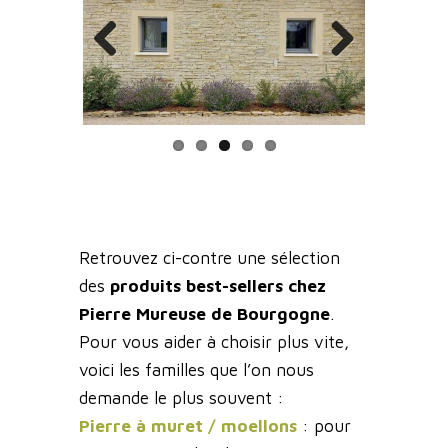
Previous
Next
Retrouvez ci-contre une sélection
des
produits best-sellers chez
Pierre Mureuse de Bourgogne
.
Pour vous aider à choisir plus vite,
voici les familles que l’on nous
demande le plus souvent :
Pierre à muret / moellons
: pour