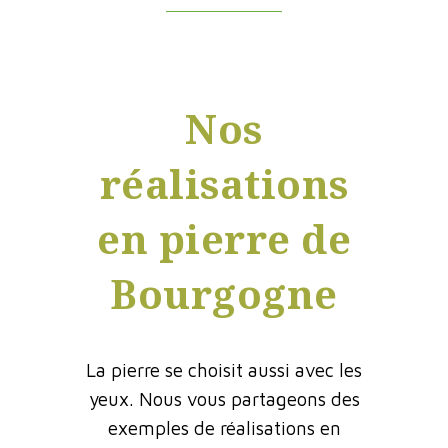
Nos
réalisations
en pierre de
Bourgogne
La pierre se choisit aussi avec les
yeux. Nous vous partageons des
exemples de réalisations en