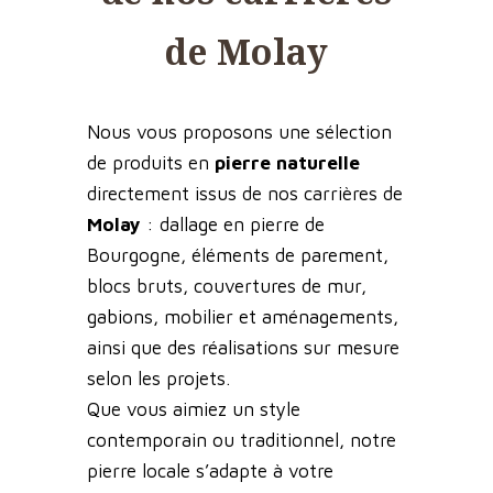
de Molay
Nous vous proposons une sélection
de produits en
pierre naturelle
directement issus de nos carrières de
Molay
: dallage en pierre de
Bourgogne, éléments de parement,
blocs bruts, couvertures de mur,
gabions, mobilier et aménagements,
ainsi que des réalisations sur mesure
selon les projets.
Que vous aimiez un style
contemporain ou traditionnel, notre
pierre locale s’adapte à votre