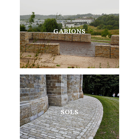
GABIONS
SOLS