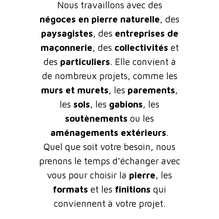
Nous travaillons avec des
négoces en pierre naturelle
, des
paysagistes
, des
entreprises de
maçonnerie
, des
collectivités
et
des
particuliers
. Elle convient à
de nombreux projets, comme les
murs et murets
, les
parements
,
les
sols
, les
gabions
, les
soutènements
ou les
aménagements extérieurs
.
Quel que soit votre besoin, nous
prenons le temps d’échanger avec
vous pour choisir la
pierre
, les
formats
et les
finitions
qui
conviennent à votre projet.