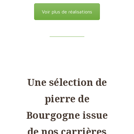
Voir plus de réalisations
Une sélection de
pierre de
Bourgogne issue
de nos carrières