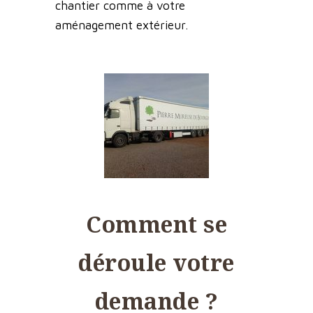
chantier comme à votre
aménagement extérieur.
Comment se
déroule votre
demande ?