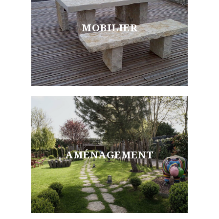
MOBILIER
AMÉNAGEMENT