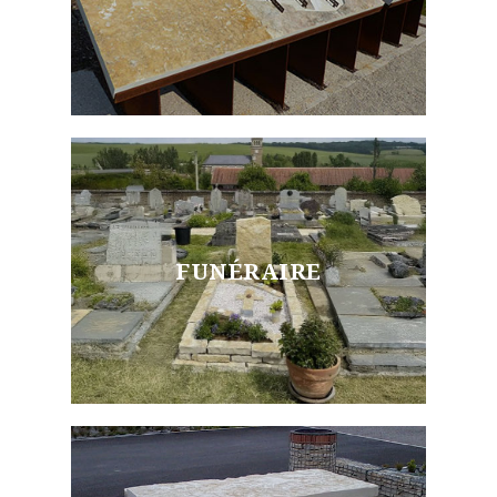
FUNÉRAIRE