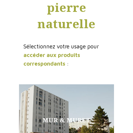
pierre
naturelle
Sélectionnez votre usage pour
accéder aux produits
correspondants
:
MUR & MURET