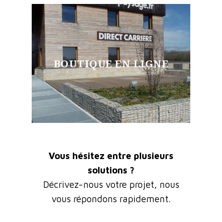
BOUTIQUE EN LIGNE
Vous hésitez entre plusieurs
solutions ?
Décrivez-nous votre projet, nous
vous répondons rapidement.