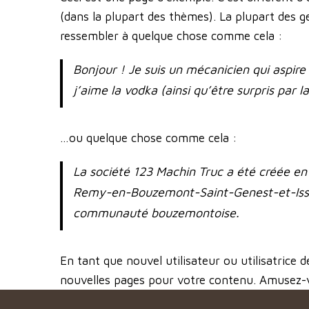
(dans la plupart des thèmes). La plupart des 
ressembler à quelque chose comme cela :
Bonjour ! Je suis un mécanicien qui aspire 
j’aime la vodka (ainsi qu’être surpris par l
…ou quelque chose comme cela :
La société 123 Machin Truc a été créée en 
Remy-en-Bouzemont-Saint-Genest-et-Isson,
communauté bouzemontoise.
En tant que nouvel utilisateur ou utilisatrice
nouvelles pages pour votre contenu. Amusez-