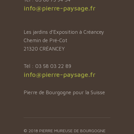
info@pierre-paysage.fr
Les jardins d’Exposition à Créancey
Chemin de Pré-Cot
21320 CRÉANCEY
Tél : 03 58 03 22 89
info@pierre-paysage.fr
Pierre de Bourgogne pour la Suisse
© 2018 PIERRE MUREUSE DE BOURGOGNE