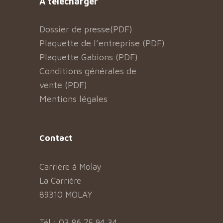
À télécharger
Dossier de presse(PDF)
Plaquette de l’entreprise (PDF)
Plaquette Gabions (PDF)
Conditions générales de
vente (PDF)
Mentions légales
Contact
Carrière à Molay
La Carrière
89310 MOLAY
Tél : 03 86 75 94 34