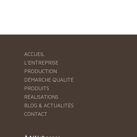
ACCUEIL
L'ENTREPRISE
PRODUCTION
DÉMARCHE QUALITÉ
PRODUITS
RÉALISATIONS
BLOG & ACTUALITÉS
CONTACT