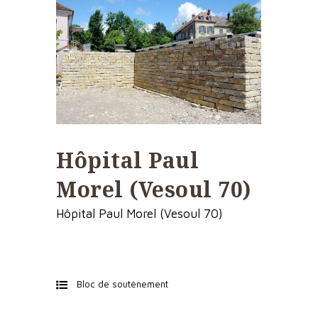
Hôpital Paul
Morel (Vesoul 70)
Hôpital Paul Morel (Vesoul 70)
Bloc de soutènement