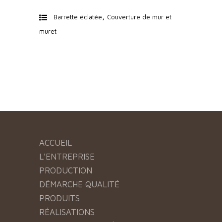
,
Barrette éclatée
Couverture de mur et
muret
ACCUEIL
L'ENTREPRISE
PRODUCTION
DÉMARCHE QUALITÉ
PRODUITS
RÉALISATIONS