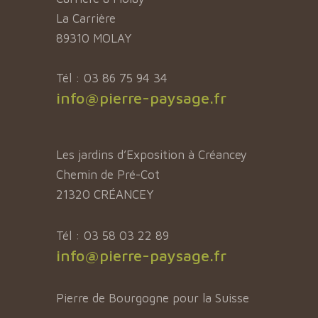
La Carrière
89310 MOLAY
Tél : 03 86 75 94 34
info@pierre-paysage.fr
Les jardins d’Exposition à Créancey
Chemin de Pré-Cot
21320 CRÉANCEY
Tél : 03 58 03 22 89
info@pierre-paysage.fr
Pierre de Bourgogne pour la Suisse