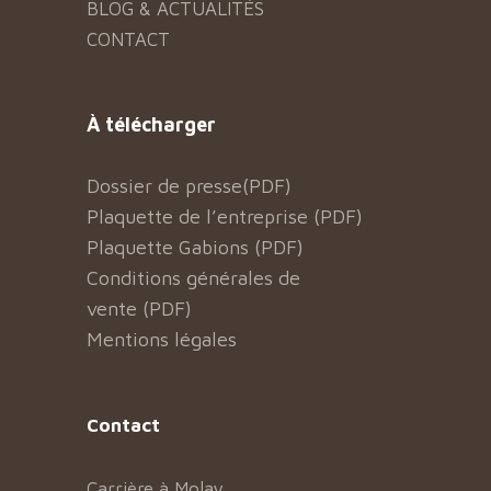
BLOG & ACTUALITÉS
CONTACT
À télécharger
Dossier de presse(PDF)
Plaquette de l’entreprise (PDF)
Plaquette Gabions (PDF)
Conditions générales de
vente (PDF)
Mentions légales
Contact
Carrière à Molay