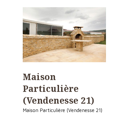
Maison
Particulière
(Vendenesse 21)
Maison Particulière (Vendenesse 21)